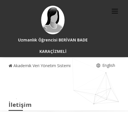
Uzmanlık Öğrencisi BERİVAN BADE
KARAÇİZMELİ
English
Akademik Veri Yönetim Sistemi
İletişim