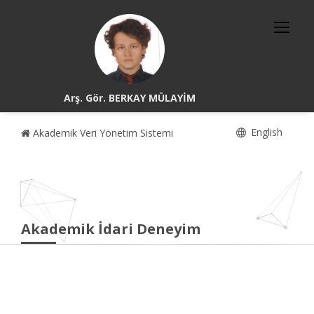
Arş. Gör. BERKAY MÜLAYİM
English
Akademik Veri Yönetim Sistemi
Akademik İdari Deneyim