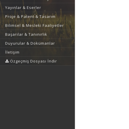
Yayınlar & Eserler
Proje & Patent & Tasarım
Bilimsel & Mesleki Faaliyetler
Başarılar & Tanınırlık
Duyurular & Dokümanlar
İletişim
Özgeçmiş Dosyası İndir