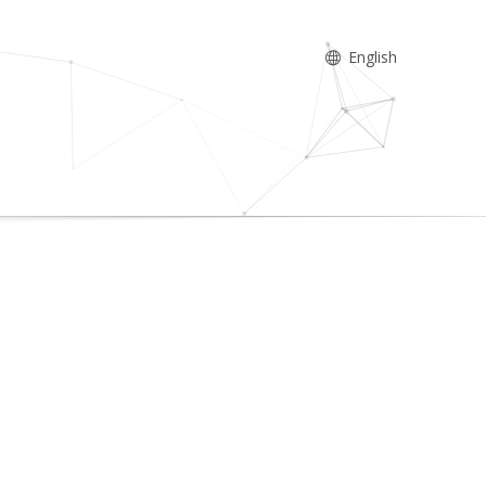
English