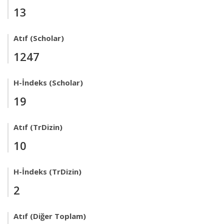
13
Atıf (Scholar)
1247
H-İndeks (Scholar)
19
Atıf (TrDizin)
10
H-İndeks (TrDizin)
2
Atıf (Diğer Toplam)