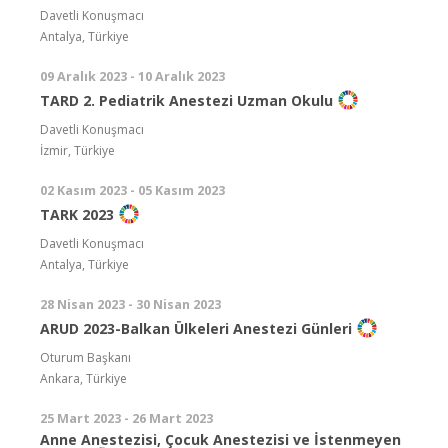
Davetli Konuşmacı
Antalya, Türkiye
09 Aralık 2023 - 10 Aralık 2023
TARD 2. Pediatrik Anestezi Uzman Okulu
Davetli Konuşmacı
İzmir, Türkiye
02 Kasım 2023 - 05 Kasım 2023
TARK 2023
Davetli Konuşmacı
Antalya, Türkiye
28 Nisan 2023 - 30 Nisan 2023
ARUD 2023-Balkan Ülkeleri Anestezi Günleri
Oturum Başkanı
Ankara, Türkiye
25 Mart 2023 - 26 Mart 2023
Anne Anestezisi, Çocuk Anestezisi ve İstenmeyen