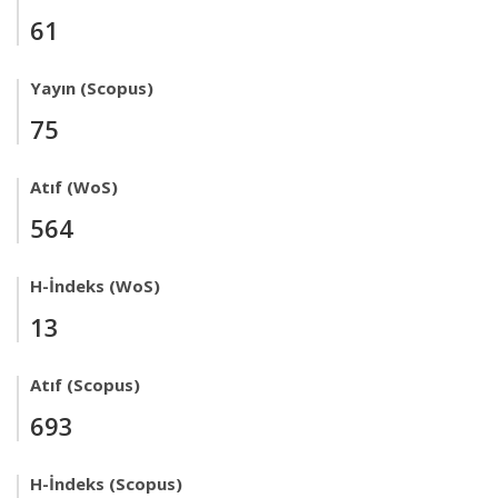
61
Yayın (Scopus)
75
Atıf (WoS)
564
H-İndeks (WoS)
13
Atıf (Scopus)
693
H-İndeks (Scopus)