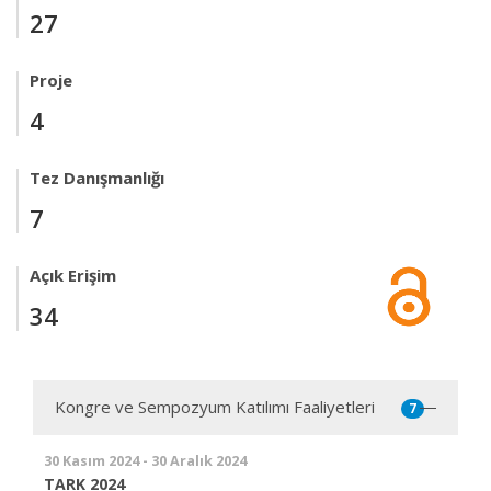
27
Proje
4
Tez Danışmanlığı
7
Açık Erişim
34
Kongre ve Sempozyum Katılımı Faaliyetleri
7
30 Kasım 2024 - 30 Aralık 2024
TARK 2024