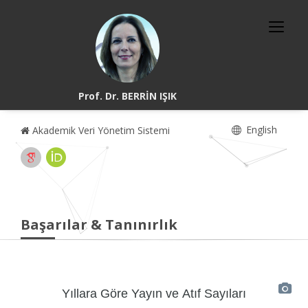
Prof. Dr. BERRİN IŞIK
English
Akademik Veri Yönetim Sistemi
Başarılar & Tanınırlık
Yıllara Göre Yayın ve Atıf Sayıları