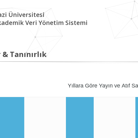
zi Üniversitesi
kademik Veri Yönetim Sistemi
 & Tanınırlık
Yıllara Göre Yayın ve Atıf Sa