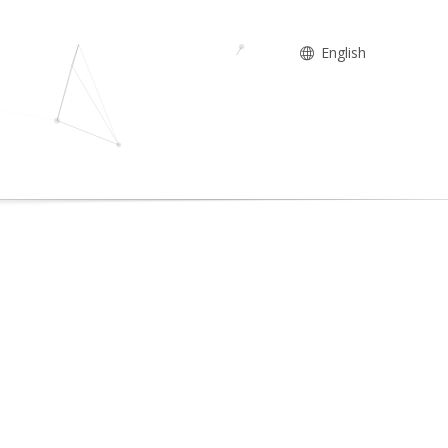
English