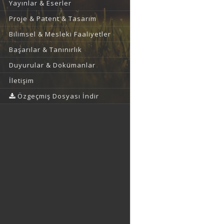
Yayınlar & Eserler
Proje & Patent & Tasarım
Bilimsel & Mesleki Faaliyetler
Başarılar & Tanınırlık
Duyurular & Dokümanlar
İletişim
Özgeçmiş Dosyası İndir