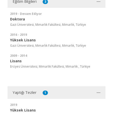
Eğitim Bilgileri
3
2019 - Devam Ediyor
Doktora
Gazi Üniversitesi, Mimarlık Fakültesi, Mimarlık, Türkiye
2016 - 2019
Yüksek Lisans
Gazi Üniversitesi, Mimarlık Fakültesi, Mimarlık, Türkiye
2009 - 2014
Lisans
Erciyes Üniversitesi, Mimarlık Fakültesi, Mimarlık , Türkiye
Yaptığı Tezler
1
2019
Yüksek Lisans