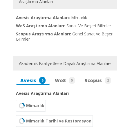
Araştırma Alanları
Avesis Araştırma Alanları:
Mimarlık
WoS Araştırma Alanları:
Sanat Ve Beşeri Bilimler
Scopus Araştırma Alanları:
Genel Sanat ve Beşeri
Bilimler
Akademik Faaliyetlere Dayalı Araştırma Alanları
Avesis
WoS
Scopus
6
5
2
Avesis Araştırma Alanları
Mimarlık
Mimarlık Tarihi ve Restorasyon