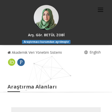
Arş. Gör. BETÜL ZOBİ
Araştırmacı kurumdan ayrılmıştır
English
Akademik Veri Yönetim Sistemi
Araştırma Alanları