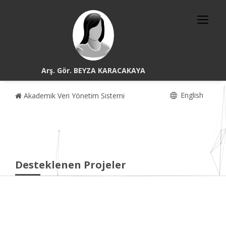
Arş. Gör. BEYZA KARACAKAYA
English
Akademik Veri Yönetim Sistemi
Desteklenen Projeler