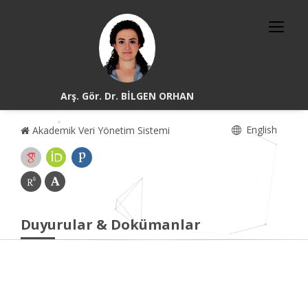
Arş. Gör. Dr. BİLGEN ORHAN
English
Akademik Veri Yönetim Sistemi
Duyurular & Dokümanlar