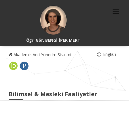
Öğr. Gör. BENGİ İPEK MERT
English
Akademik Veri Yönetim Sistemi
Bilimsel & Mesleki Faaliyetler