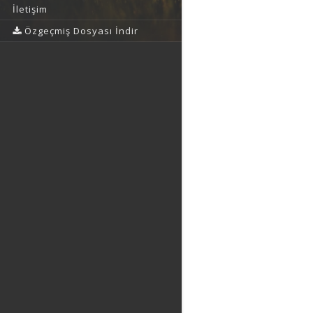
İletişim
Özgeçmiş Dosyası İndir