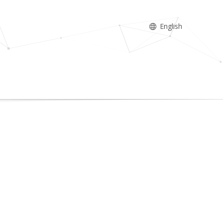
English