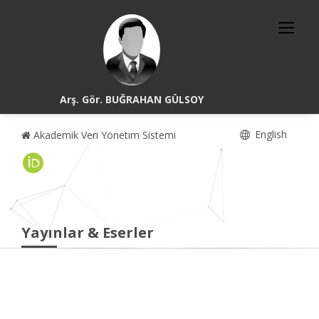
Arş. Gör. BUĞRAHAN GÜLSOY
English
Akademik Veri Yönetim Sistemi
Yayınlar & Eserler