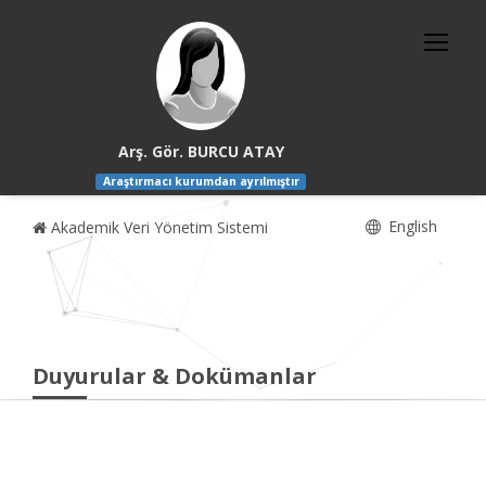
Arş. Gör. BURCU ATAY
Araştırmacı kurumdan ayrılmıştır
English
Akademik Veri Yönetim Sistemi
Duyurular & Dokümanlar