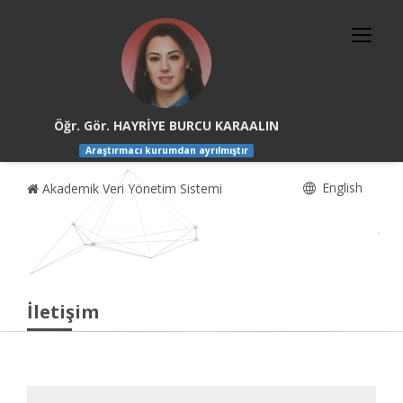
Öğr. Gör. HAYRİYE BURCU KARAALIN
Araştırmacı kurumdan ayrılmıştır
English
Akademik Veri Yönetim Sistemi
İletişim