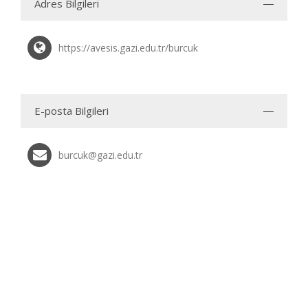
Adres Bilgileri
https://avesis.gazi.edu.tr/burcuk
E-posta Bilgileri
burcuk@gazi.edu.tr