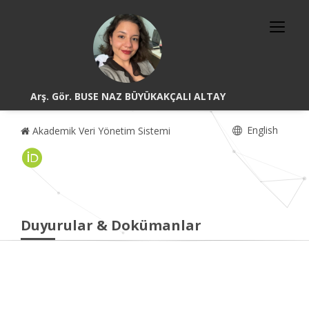
Arş. Gör. BUSE NAZ BÜYÜKAKÇALI ALTAY
English
Akademik Veri Yönetim Sistemi
Duyurular & Dokümanlar