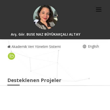
Arş. Gör. BUSE NAZ BÜYÜKAKÇALI ALTAY
English
Akademik Veri Yönetim Sistemi
Desteklenen Projeler