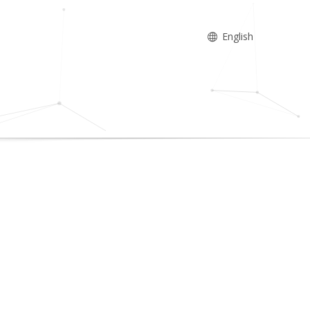
English