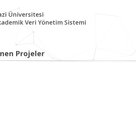
zi Üniversitesi
kademik Veri Yönetim Sistemi
nen Projeler