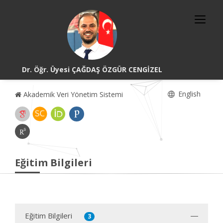
Dr. Öğr. Üyesi ÇAĞDAŞ ÖZGÜR CENGİZEL
English
Akademik Veri Yönetim Sistemi
Eğitim Bilgileri
Eğitim Bilgileri
3