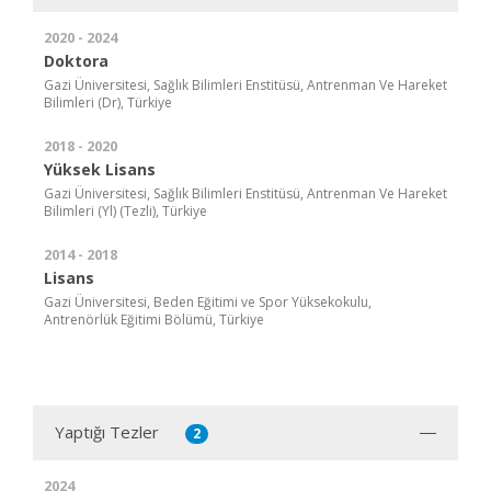
2020 - 2024
Doktora
Gazi Üniversitesi, Sağlık Bilimleri Enstitüsü, Antrenman Ve Hareket
Bilimleri (Dr), Türkiye
2018 - 2020
Yüksek Lisans
Gazi Üniversitesi, Sağlık Bilimleri Enstitüsü, Antrenman Ve Hareket
Bilimleri (Yl) (Tezli), Türkiye
2014 - 2018
Lisans
Gazi Üniversitesi, Beden Eğitimi ve Spor Yüksekokulu,
Antrenörlük Eğitimi Bölümü, Türkiye
Yaptığı Tezler
2
2024