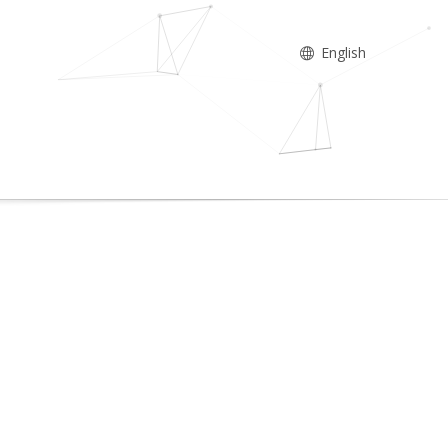
English