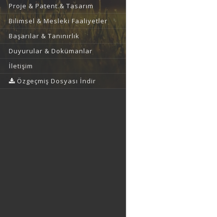
Proje & Patent & Tasarım
Bilimsel & Mesleki Faaliyetler
Başarılar & Tanınırlık
Duyurular & Dokümanlar
İletişim
Özgeçmiş Dosyası İndir