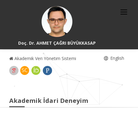
Doç. Dr. AHMET ÇAĞRI BÜYÜKKASAP
English
Akademik Veri Yönetim Sistemi
Akademik İdari Deneyim