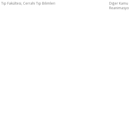
 Tıp Fakültesi, Cerrahi Tıp Bilimleri
Diğer Kamu 
Reanimasyo