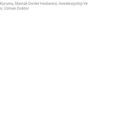
Kurumu, Mamak Devlet Hastanesi, Anesteziyoloji Ve
n, Uzman Doktor