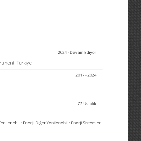
2024 - Devam Ediyor
rtment, Türkiye
2017 - 2024
C2 Ustalık
enebilir Enerji, Diğer Yenilenebilir Enerji Sistemleri,