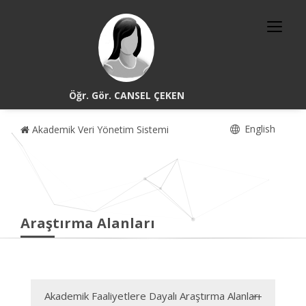
Öğr. Gör. CANSEL ÇEKEN
English
Akademik Veri Yönetim Sistemi
Araştırma Alanları
Akademik Faaliyetlere Dayalı Araştırma Alanları