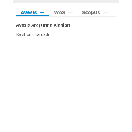
Avesis
WoS
Scopus
Avesis Araştırma Alanları
Kayıt bulunamadı