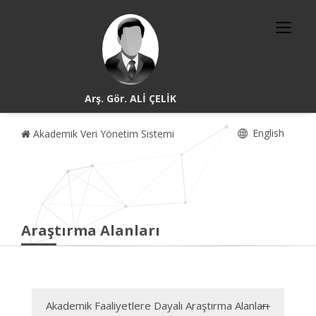
Arş. Gör. ALİ ÇELİK
English
Akademik Veri Yönetim Sistemi
Araştırma Alanları
Akademik Faaliyetlere Dayalı Araştırma Alanları