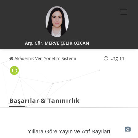
Arş. Gör. MERVE ÇELİK ÖZCAN
English
Akademik Veri Yönetim Sistemi
Başarılar & Tanınırlık
Yıllara Göre Yayın ve Atıf Sayıları