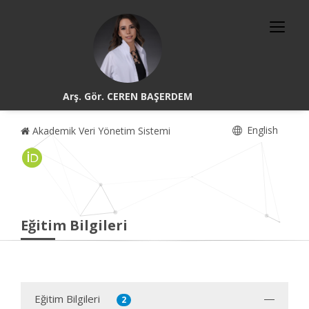
Arş. Gör. CEREN BAŞERDEM
English
Akademik Veri Yönetim Sistemi
Eğitim Bilgileri
Eğitim Bilgileri
2