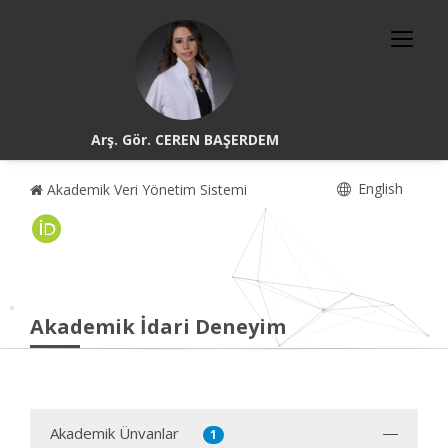
Arş. Gör. CEREN BAŞERDEM
English
Akademik Veri Yönetim Sistemi
Akademik İdari Deneyim
Akademik Ünvanlar
1