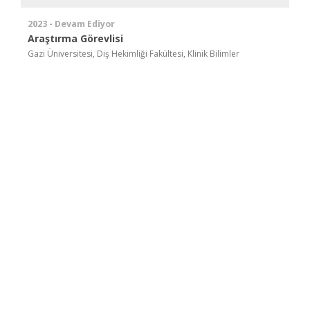
2023 - Devam Ediyor
Araştırma Görevlisi
Gazi Üniversitesi, Diş Hekimliği Fakültesi, Klinik Bilimler