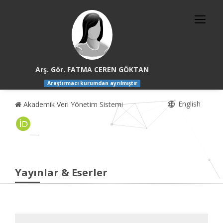
Arş. Gör. FATMA CEREN GÖKTAN
Araştırmacı kurumdan ayrılmıştır
English
Akademik Veri Yönetim Sistemi
Yayınlar & Eserler