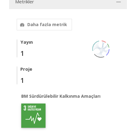
Metrikler
Daha fazla metrik
Yayın
1
Proje
1
BM Sürdürülebilir Kalkınma Amaçları