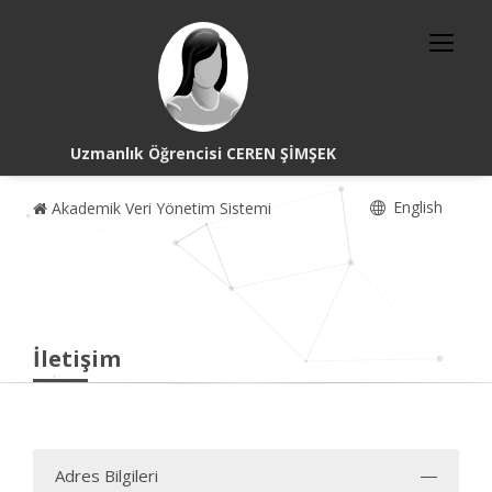
Uzmanlık Öğrencisi CEREN ŞİMŞEK
English
Akademik Veri Yönetim Sistemi
İletişim
Adres Bilgileri