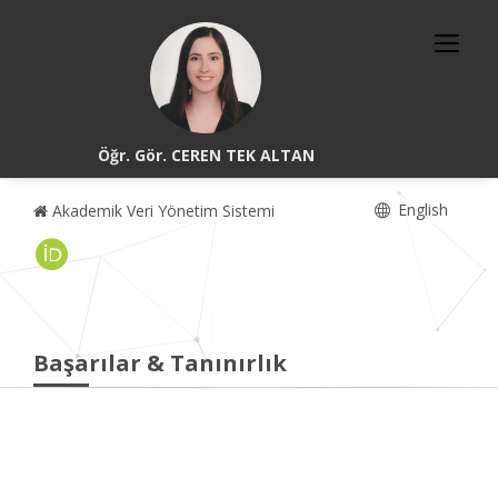
Öğr. Gör. CEREN TEK ALTAN
English
Akademik Veri Yönetim Sistemi
Başarılar & Tanınırlık