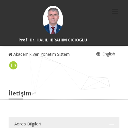
Prof. Dr. HALİL İBRAHİM CİCİOĞLU
English
Akademik Veri Yönetim Sistemi
İletişim
Adres Bilgileri