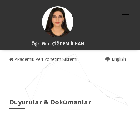
Öğr. Gör. ÇİĞDEM İLHAN
English
Akademik Veri Yönetim Sistemi
Duyurular & Dokümanlar