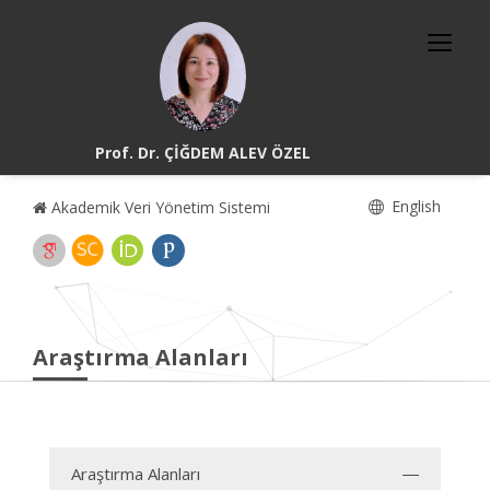
Prof. Dr. ÇİĞDEM ALEV ÖZEL
English
Akademik Veri Yönetim Sistemi
Araştırma Alanları
Araştırma Alanları