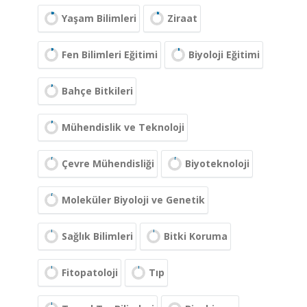
Yaşam Bilimleri
Ziraat
Fen Bilimleri Eğitimi
Biyoloji Eğitimi
Bahçe Bitkileri
Mühendislik ve Teknoloji
Çevre Mühendisliği
Biyoteknoloji
Moleküler Biyoloji ve Genetik
Sağlık Bilimleri
Bitki Koruma
Fitopatoloji
Tıp