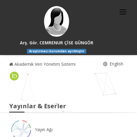
Arş. Gör. CEMRENUR ÇİSE GÜNGÖR
Araştırmacı kurumdan ayrılmıştır
English
Akademik Veri Yönetim Sistemi
Yayınlar & Eserler
Yayın Ağı