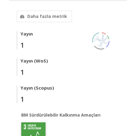
Daha fazla metrik
Yayın
1
Yayın (WoS)
1
Yayın (Scopus)
1
BM Sürdürülebilir Kalkınma Amaçları