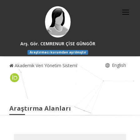
Arş. Gör. CEMRENUR ÇİSE GÜNGÖR
Araştırmacı kurumdan ayrılmıştır
English
Akademik Veri Yönetim Sistemi
Araştırma Alanları