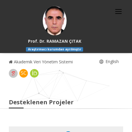
Prof. Dr. RAMAZAN ÇITAK
Araştırmacı kurumdan ayrılmıştır
English
Akademik Veri Yönetim Sistemi
Desteklenen Projeler