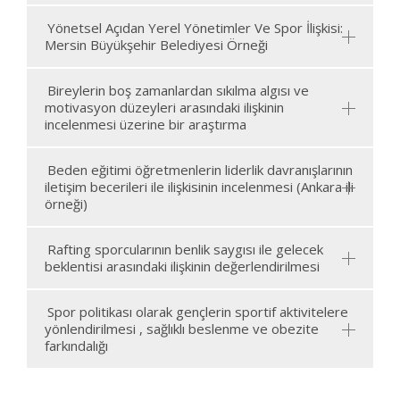
Yönetsel Açıdan Yerel Yönetimler Ve Spor İlişkisi:
Mersin Büyükşehir Belediyesi Örneği
Bireylerin boş zamanlardan sıkılma algısı ve
motivasyon düzeyleri arasındaki ilişkinin
incelenmesi üzerine bir araştırma
Beden eğitimi öğretmenlerin liderlik davranışlarının
iletişim becerileri ile ilişkisinin incelenmesi (Ankara ili
örneği)
Rafting sporcularının benlik saygısı ile gelecek
beklentisi arasındaki ilişkinin değerlendirilmesi
Spor politikası olarak gençlerin sportif aktivitelere
yönlendirilmesi , sağlıklı beslenme ve obezite
farkındalığı