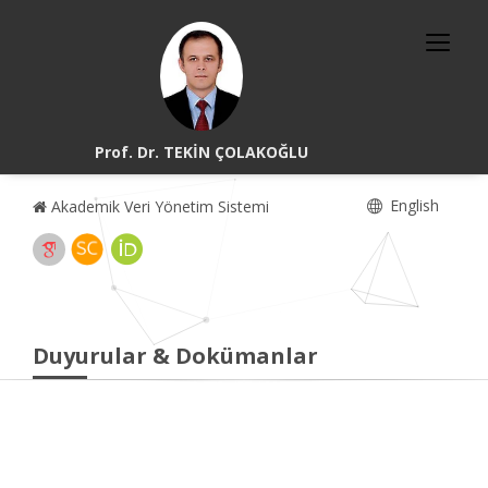
Prof. Dr. TEKİN ÇOLAKOĞLU
English
Akademik Veri Yönetim Sistemi
Duyurular & Dokümanlar