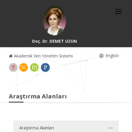
Doç. Dr. DEMET UZUN
English
Akademik Veri Yönetim Sistemi
Araştırma Alanları
Araştırma Alanları