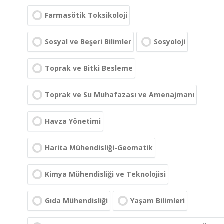
Farmasötik Toksikoloji
Sosyal ve Beşeri Bilimler
Sosyoloji
Toprak ve Bitki Besleme
Toprak ve Su Muhafazası ve Amenajmanı
Havza Yönetimi
Harita Mühendisliği-Geomatik
Kimya Mühendisliği ve Teknolojisi
Gıda Mühendisliği
Yaşam Bilimleri