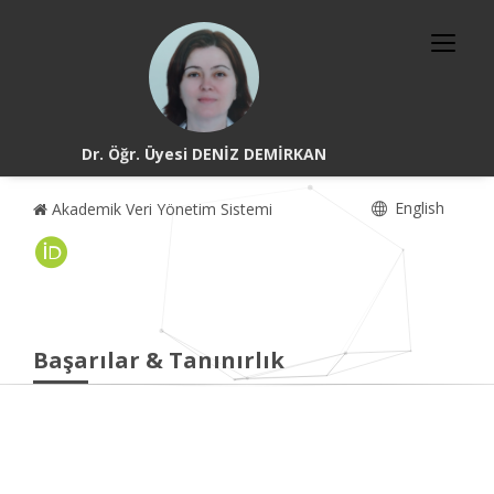
Dr. Öğr. Üyesi DENİZ DEMİRKAN
English
Akademik Veri Yönetim Sistemi
Başarılar & Tanınırlık