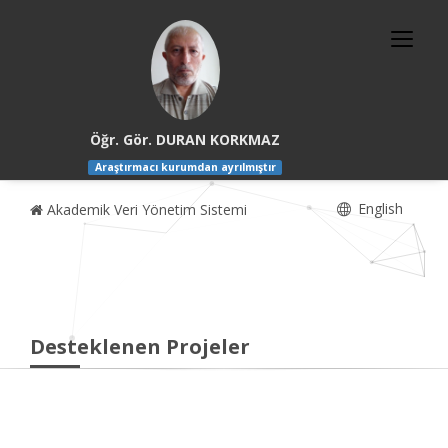
Öğr. Gör. DURAN KORKMAZ
Araştırmacı kurumdan ayrılmıştır
English
Akademik Veri Yönetim Sistemi
Desteklenen Projeler