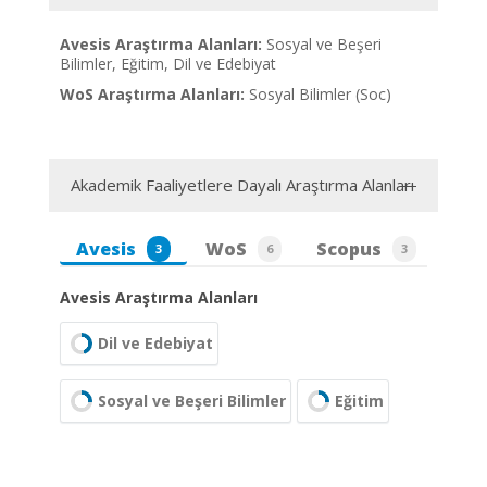
Avesis Araştırma Alanları:
Sosyal ve Beşeri
Bilimler, Eğitim, Dil ve Edebiyat
WoS Araştırma Alanları:
Sosyal Bilimler (Soc)
Akademik Faaliyetlere Dayalı Araştırma Alanları
Avesis
WoS
Scopus
3
6
3
Avesis Araştırma Alanları
Dil ve Edebiyat
Sosyal ve Beşeri Bilimler
Eğitim