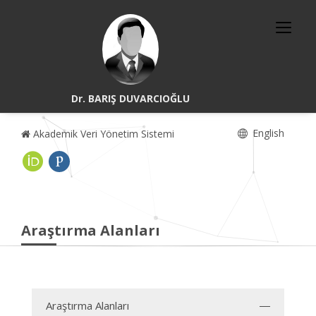
Dr. BARIŞ DUVARCIOĞLU
English
Akademik Veri Yönetim Sistemi
Araştırma Alanları
Araştırma Alanları