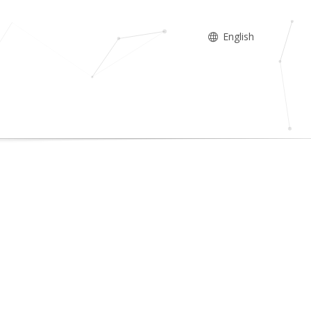
English