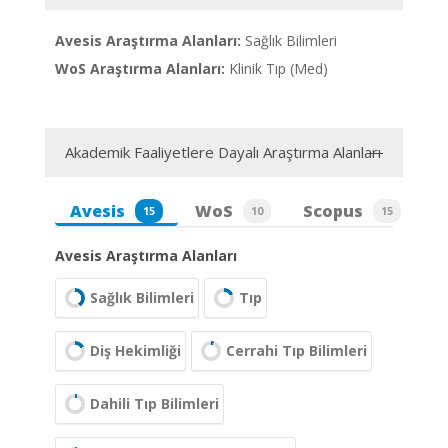
Avesis Araştırma Alanları:
Sağlık Bilimleri
WoS Araştırma Alanları:
Klinik Tıp (Med)
Akademik Faaliyetlere Dayalı Araştırma Alanları
Avesis
WoS
Scopus
15
10
15
Avesis Araştırma Alanları
Sağlık Bilimleri
Tıp
Diş Hekimliği
Cerrahi Tıp Bilimleri
Dahili Tıp Bilimleri