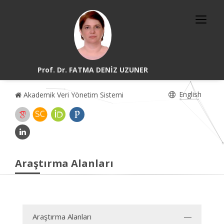
Prof. Dr. FATMA DENİZ UZUNER
English
Akademik Veri Yönetim Sistemi
Araştırma Alanları
Araştırma Alanları