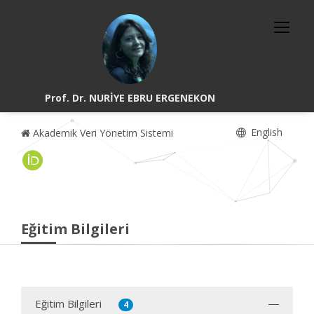
Prof. Dr. NURİYE EBRU ERGENEKON
English
Akademik Veri Yönetim Sistemi
Eğitim Bilgileri
Eğitim Bilgileri
4