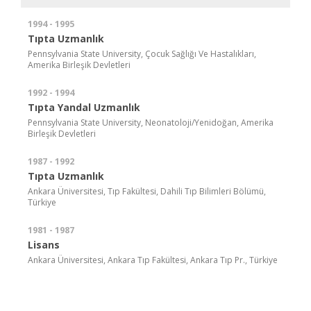
1994 - 1995
Tıpta Uzmanlık
Pennsylvania State University, Çocuk Sağlığı Ve Hastalıkları,
Amerika Birleşik Devletleri
1992 - 1994
Tıpta Yandal Uzmanlık
Pennsylvania State University, Neonatoloji/Yenidoğan, Amerika
Birleşik Devletleri
1987 - 1992
Tıpta Uzmanlık
Ankara Üniversitesi, Tıp Fakültesi, Dahili Tıp Bilimleri Bölümü,
Türkiye
1981 - 1987
Lisans
Ankara Üniversitesi, Ankara Tıp Fakültesi, Ankara Tıp Pr., Türkiye