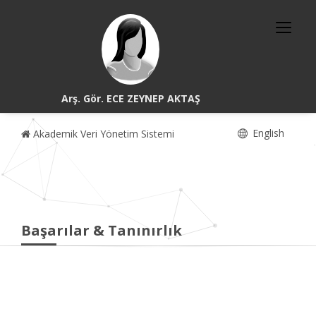
Arş. Gör. ECE ZEYNEP AKTAŞ
English
Akademik Veri Yönetim Sistemi
Başarılar & Tanınırlık