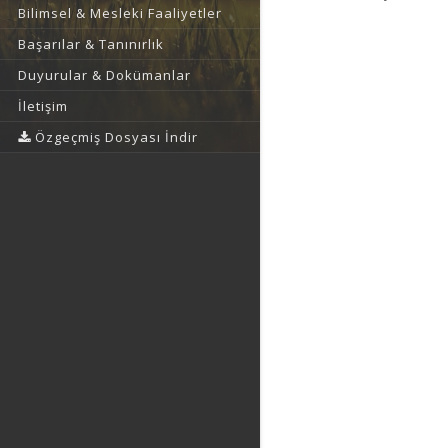
Bilimsel & Mesleki Faaliyetler
Başarılar & Tanınırlık
Duyurular & Dokümanlar
İletişim
Özgeçmiş Dosyası İndir