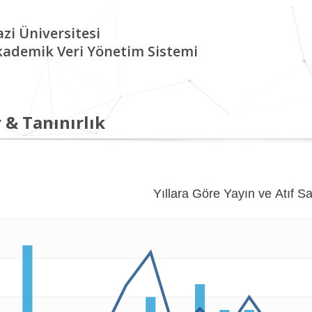
zi Üniversitesi
kademik Veri Yönetim Sistemi
 & Tanınırlık
Yıllara Göre Yayın ve Atıf Sa