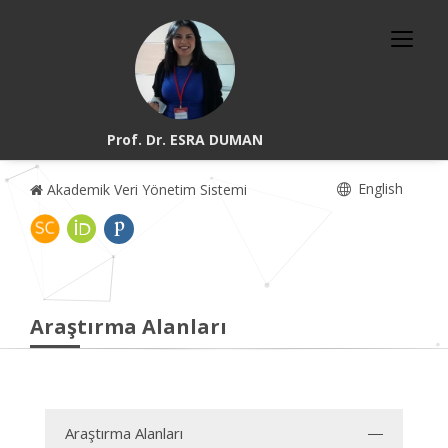
Prof. Dr. ESRA DUMAN
English
Akademik Veri Yönetim Sistemi
Araştırma Alanları
Araştırma Alanları